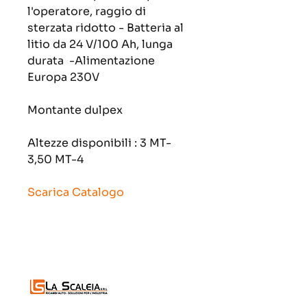
l'operatore, raggio di 
sterzata ridotto - Batteria al 
litio da 24 V/100 Ah, lunga 
durata  -Alimentazione 
Europa 230V
Montante dulpex 
Altezze disponibili : 3 MT-
3,50 MT-4 
Scarica Catalogo